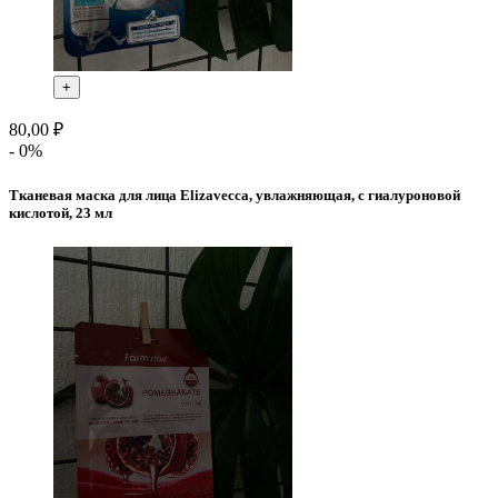
+
80,00 ₽
- 0%
Тканевая маска для лица Elizavecca, увлажняющая, с гиалуроновой
кислотой, 23 мл