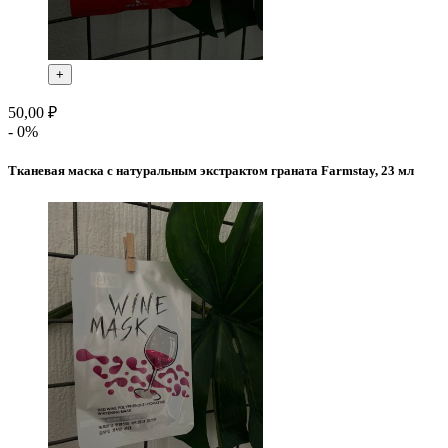
+
50,00 ₽
- 0%
Тканевая маска с натуральным экстрактом граната Farmstay, 23 мл