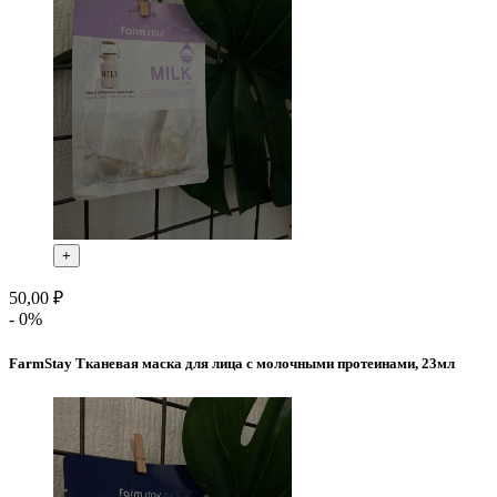
+
50,00 ₽
- 0%
FarmStay Тканевая маска для лица с молочными протеинами, 23мл