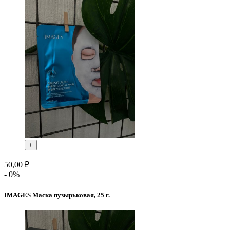
+
50,00 ₽
- 0%
IMAGES Маска пузырьковая, 25 г.