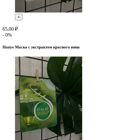
+
65,00 ₽
- 0%
Hanye Маска с экстрактом красного вина