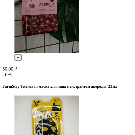
+
50,00 ₽
- 0%
FarmStay Тканевая маска для лица с экстрактом ацеролы, 23мл