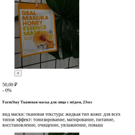
+
50,00 ₽
- 0%
FarmStay Тканевая маска для лица с мёдом, 23мл
вид маски: тканевая текстура: жидкая тип кожи: для всех
типов эффект: тонизирование, матирование, питание,
восстановление, очищение, увлажнение, повыш