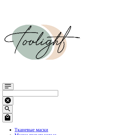
Тканевые маски