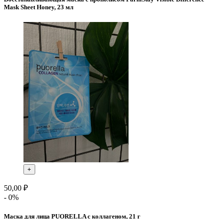
Mask Sheet Honey, 23 мл
+
50,00 ₽
- 0%
Маска для лица PUORELLA с коллагеном, 21 г