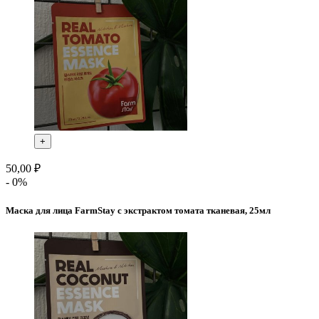
+
50,00 ₽
- 0%
Маска для лица FarmStay с экстрактом томата тканевая, 25мл