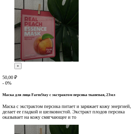
+
50,00 ₽
- 0%
Маска для лица FarmStay с экстрактом персика тканевая, 23мл
Маска с экстрактом персика питает и заряжает кожу энергией,
делает ее гладкой и шелковистой. Экстракт плодов персика
оказывает на кожу смягчающее и то