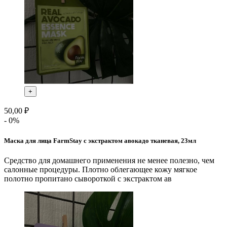
+
50,00 ₽
- 0%
Маска для лица FarmStay с экстрактом авокадо тканевая, 23мл
Средство для домашнего применения не менее полезно, чем
салонные процедуры. Плотно облегающее кожу мягкое
полотно пропитано сывороткой с экстрактом ав