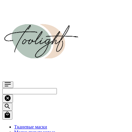
Тканевые маски