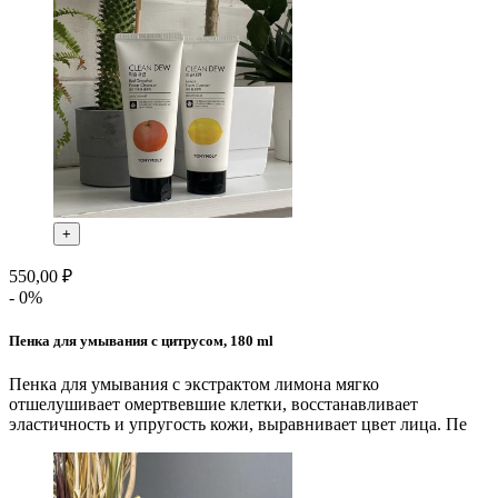
+
550,00 ₽
- 0%
Пенка для умывания с цитрусом, 180 ml
Пенка для умывания с экстрактом лимона мягко
отшелушивает омертвевшие клетки, восстанавливает
эластичность и упругость кожи, выравнивает цвет лица. Пе