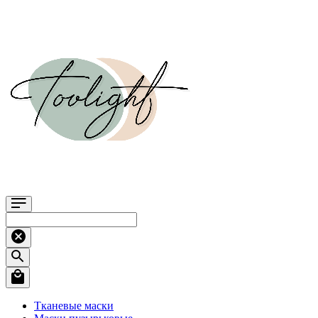
Тканевые маски