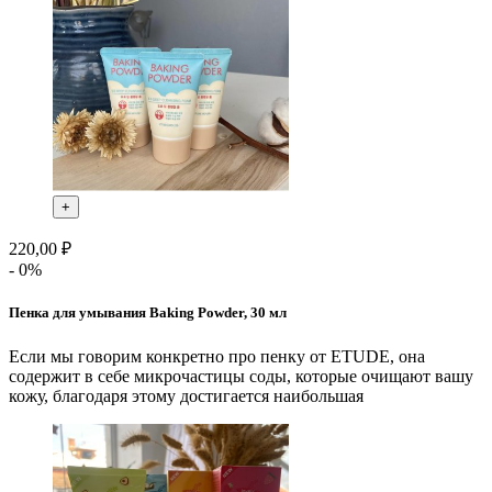
+
220,00 ₽
- 0%
Пенка для умывания Baking Powder, 30 мл
Если мы говорим конкретно про пенку от ETUDE, она
содержит в себе микрочастицы соды, которые очищают вашу
кожу, благодаря этому достигается наибольшая