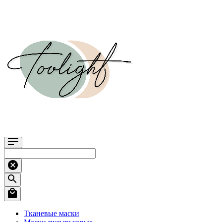
Тканевые маски