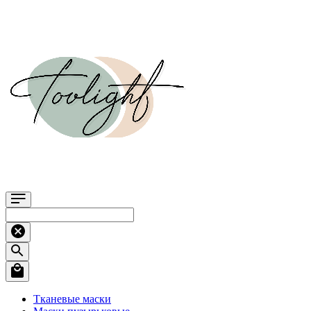
Тканевые маски